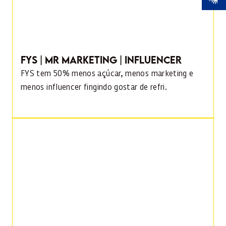
FYS | MR MARKETING | INFLUENCER
FYS tem 50% menos açúcar, menos marketing e
menos influencer fingindo gostar de refri.