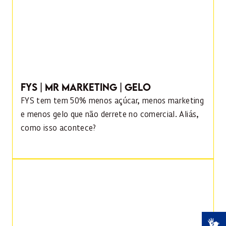
FYS | MR MARKETING | GELO
FYS tem tem 50% menos açúcar, menos marketing
e menos gelo que não derrete no comercial. Aliás,
como isso acontece?