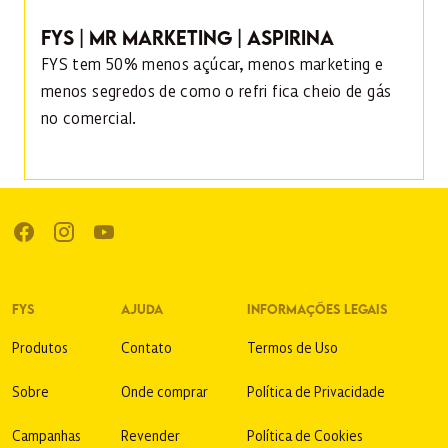
FYS | MR MARKETING | ASPIRINA
FYS tem 50% menos açúcar, menos marketing e
menos segredos de como o refri fica cheio de gás
no comercial.
FYS
AJUDA
INFORMAÇÕES LEGAIS
Produtos
Contato
Termos de Uso
Sobre
Onde comprar
Política de Privacidade
Campanhas
Revender
Política de Cookies