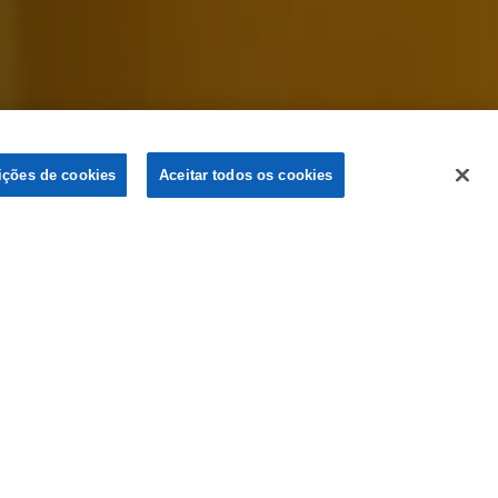
ições de cookies
Aceitar todos os cookies