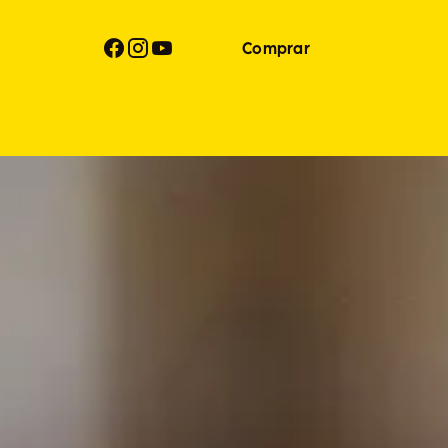
Comprar